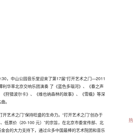
19:30，中山公园音乐堂迎来了第17届“打开艺术之门—2011
谭利华率北京交响乐团演奏 了《蓝色多瑙河》、《春之声
、《狩猎波尔卡》、《维也纳森林的故事》、《雪橇》等深
名曲。
打开艺术之门”保持旺盛的生命力。“打开艺术之门”创办于
准、低票价（20-100 元）”的宗旨，在北京市委宣传部、北
基金会的大力支持下，通过众多中国最棒的艺术院团和音乐