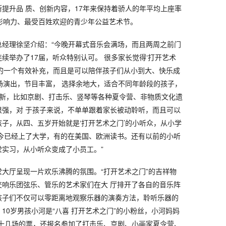
提升品 质、创新内容，17年来保持着骄人的年平均上座率
影响力、最受百姓欢迎的青少年公益艺术节。
总经理徐坚介绍：“今晚开幕式音乐会满场，而且两周之前门
续举办了17届，听众特别认可。 很多家长觉得‘打开艺术
育的一个有效补充，而且是可以陪伴孩子们从小到大、快乐成
场演出，节目丰富， 选择余地大，适合不同年龄段的孩子，
创新，比如京剧、打击乐、竖琴等各种夏令营、非物质文化遗
很强，对 于孩子来说，不单单跟着家长被动聆听，而且可以
子，从四、五岁开始就是‘打开艺术之门’的小听众，从小学
如今已经上了大学，有的在美国、欧洲读书。还有以前的小听
实习，从小听众变成了小员工。”
大厅呈现一片欢乐沸腾的氛围。“打开艺术之门”的吉祥物
交响乐团弦乐、管乐的艺术家们在大 厅排开了各自的音乐阵
孩子们不仅可以零距离地观察乐器的演奏方法，聆听乐器的
10岁男孩小河是“八喜 打开艺术之门”的小粉丝，小河妈妈
了十几场的票，还报名参加了打击乐、京剧、小画家夏令营、