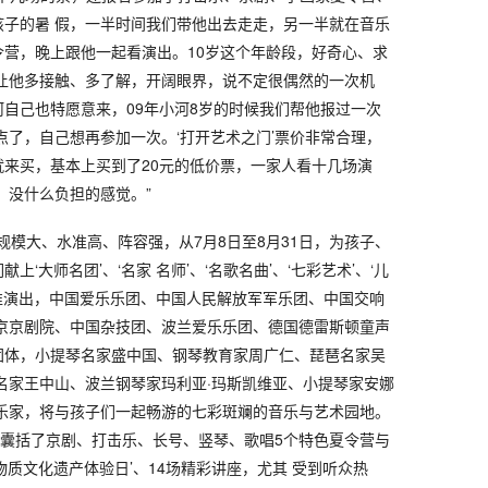
孩子的暑 假，一半时间我们带他出去走走，另一半就在音乐
营，晚上跟他一起看演出。10岁这个年龄段，好奇心、求
望让他多接触、多了解，开阔眼界，说不定很偶然的一次机
自己也特愿意来，09年小河8岁的时候我们帮他报过一次
点了，自己想再参加一次。‘打开艺术之门’票价非常合理，
来买，基本上买到了20元的低价票，一家人看十几场演
，没什么负担的感觉。”
’规模大、水准高、阵容强，从7月8日至8月31日，为孩子、
‘大师名团’、‘名家 名师’、‘名歌名曲’、‘七彩艺术’、‘儿
水准演出，中国爱乐乐团、中国人民解放军军乐团、中国交响
 京京剧院、中国杂技团、波兰爱乐乐团、德国德雷斯顿童声
团体，小提琴名家盛中国、钢琴教育家周广仁、琵琶名家吴
名家王中山、波兰钢琴家玛利亚·玛斯凯维亚、小提琴家安娜
音乐家，将与孩子们一起畅游的七彩斑斓的音乐与艺术园地。
’，囊括了京剧、打击乐、长号、竖琴、歌唱5个特色夏令营与
物质文化遗产体验日’、14场精彩讲座，尤其 受到听众热