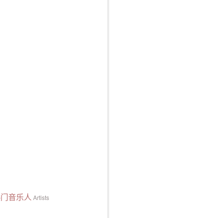
热门音乐人
Artists