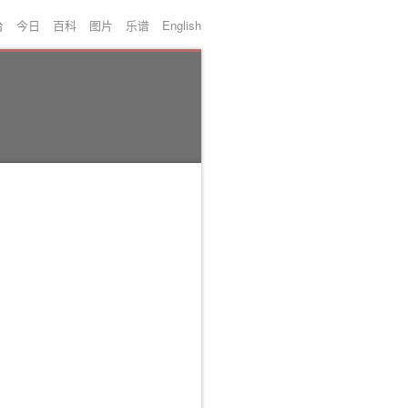
台
今日
百科
图片
乐谱
English