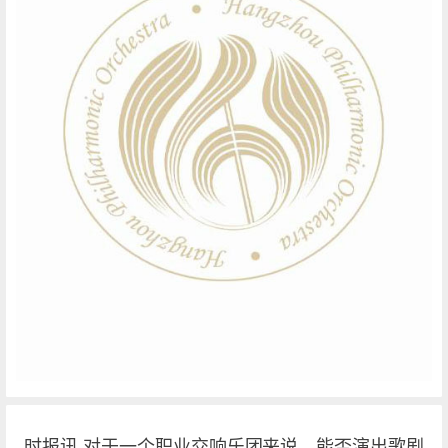
时报讯 对于一个职业交响乐团来说，能否演出歌剧