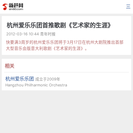
三
杭州爱乐乐团首推歌剧《艺术家的生涯》
2012-03-16 10:44 青年时报
快要满3周岁的杭州爱乐乐团将于3月17日在杭州大剧院推出首部
大型音乐会版意大利歌剧《艺术家的生涯》。
相关
杭州爱乐乐团
成立于2009年
Hangzhou Philharmonic Orchestra