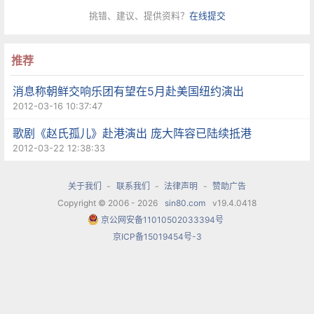
挑错、建议、提供资料？
在线提交
推荐
消息称朝鲜交响乐团有望在5月赴美国纽约演出
2012-03-16 10:37:47
歌剧《赵氏孤儿》赴港演出 庞大阵容已陆续抵港
2012-03-22 12:38:33
关于我们
-
联系我们
-
法律声明
-
赞助广告
Copyright © 2006 - 2026
sin80.com
v19.4.0418
京公网安备11010502033394号
京ICP备15019454号-3