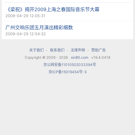
《梁祝》揭开2009上海之春国际音乐节大幕
2009-04-29 12:05:31
广州交响乐团五月演出精彩细数
2009-04-29 12:54:32
关于我们
-
联系我们
-
法律声明
-
赞助广告
Copyright © 2006 - 2026
sin80.com
v19.4.0418
京公网安备11010502033394号
京ICP备15019454号-3