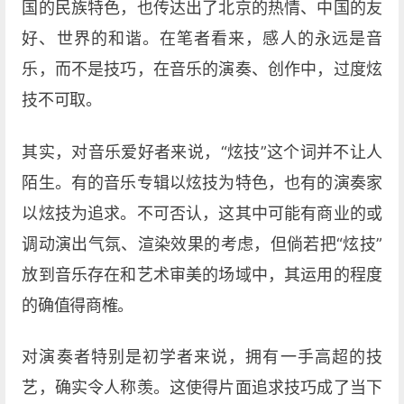
国的民族特色，也传达出了北京的热情、中国的友
好、世界的和谐。在笔者看来，感人的永远是音
乐，而不是技巧，在音乐的演奏、创作中，过度炫
技不可取。
其实，对音乐爱好者来说，“炫技”这个词并不让人
陌生。有的音乐专辑以炫技为特色，也有的演奏家
以炫技为追求。不可否认，这其中可能有商业的或
调动演出气氛、渲染效果的考虑，但倘若把“炫技”
放到音乐存在和艺术审美的场域中，其运用的程度
的确值得商榷。
对演奏者特别是初学者来说，拥有一手高超的技
艺，确实令人称羡。这使得片面追求技巧成了当下