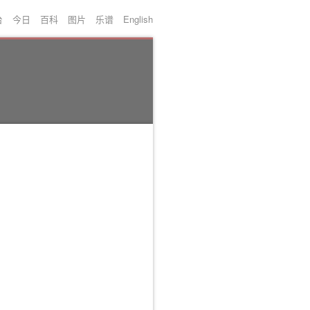
台
今日
百科
图片
乐谱
English