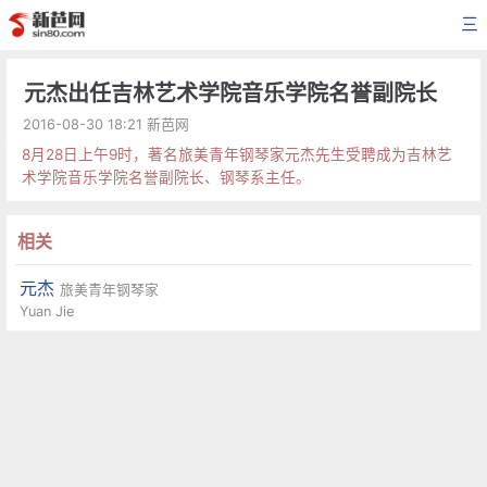
三
元杰出任吉林艺术学院音乐学院名誉副院长
2016-08-30 18:21 新芭网
8月28日上午9时，著名旅美青年钢琴家元杰先生受聘成为吉林艺
术学院音乐学院名誉副院长、钢琴系主任。
相关
元杰
旅美青年钢琴家
Yuan Jie