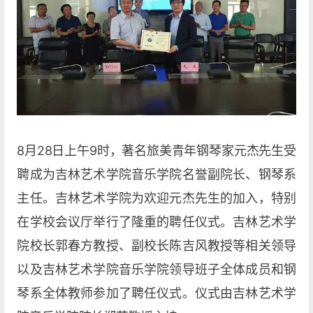
8月28日上午9时，著名旅美青年钢琴家元杰先生受
聘成为吉林艺术学院音乐学院名誉副院长、钢琴系
主任。吉林艺术学院为欢迎元杰先生的加入，特别
在学校会议厅举行了隆重的聘任仪式。吉林艺术学
院校长郭春方教授、副校长陈吉风教授等相关领导
以及吉林艺术学院音乐学院领导班子全体成员和钢
琴系全体教师参加了聘任仪式。仪式由吉林艺术学