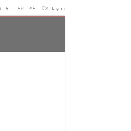
台
今日
百科
图片
乐谱
English