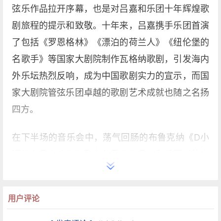
弦乐作品拉开序幕，也是对吕嘉和乐团十年辉煌歌
剧旅程的提示和致敬。十年来，吕嘉携手乐团首演
了包括《罗恩格林》《漂泊的荷兰人》《纽伦堡的
名歌手》等国家大剧院制作瓦格纳歌剧，引发海内
外乐坛热烈反响，成为中国歌剧实力的宣示，而国
家大剧院管弦乐团卓越的歌剧艺术成就也随之名扬
四方。
在下半场的音乐会中，荡气回肠的布鲁克纳《D小
调第九号交响曲》则充分呈示了吕嘉和乐团对德奥
鸿篇巨制的情有独钟和精深造诣。布鲁克纳标志性
的宏伟、虔诚和纯净，在乐团滴水成河般的磅礴声
用户评论
响中展现得层叠清晰、淋漓尽致，让观众见证了这