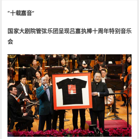
“十载嘉音”
国家大剧院管弦乐团呈现吕嘉执棒十周年特别音乐
会