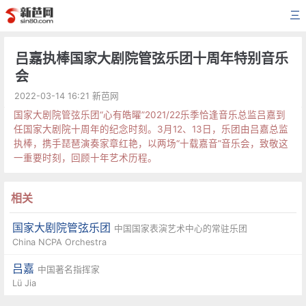
三
吕嘉执棒国家大剧院管弦乐团十周年特别音乐
会
2022-03-14 16:21 新芭网
国家大剧院管弦乐团“心有皓曜”2021/22乐季恰逢音乐总监吕嘉到
任国家大剧院十周年的纪念时刻。3月12、13日，乐团由吕嘉总监
执棒，携手琵琶演奏家章红艳，以两场“十载嘉音”音乐会，致敬这
一重要时刻，回顾十年艺术历程。
相关
国家大剧院管弦乐团
中国国家表演艺术中心的常驻乐团
China NCPA Orchestra
吕嘉
中国著名指挥家
Lü Jia