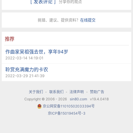
支十年深耕德奥经典的乐团最新的标志性和历史性
[ 发表评论 ]
分享你的观点
巅峰现场，更对乐团在吕嘉率领下十年来令人叹为
观止的跨越和成长肃然起敬。
挑错、建议、提供资料？
在线提交
在音乐会的尾声处，在雷鸣般的掌声里，国家大剧
推荐
院副院长赵铁春代表剧院及乐团把一件乐团演奏家
作曲家吴祖强去世，享年94岁
们签名的纪念版T恤衫赠送给吕嘉，台上所有演奏
2022-03-14 14:19:01
家更集体向吕嘉热烈鼓掌示以敬意，总监和乐团间
聆赏充满魔力的卡农
2022-03-29 21:41:39
如此水乳情深的经典一幕令人动容。
关于我们
-
联系我们
-
法律声明
-
赞助广告
当天上午，吕嘉还与乐团首席李喆、中提琴首席庄
Copyright © 2006 - 2026
sin80.com
v19.4.0418
然、长笛首席叶怡礽、长号首席刘爽、客座圆号首
京公网安备11010502033394号
京ICP备15019454号-3
席曾韵一道，同150余位乐迷面对面交流，分享十
年携手前行的喜悦，倾听乐迷们带给乐团的祝愿和