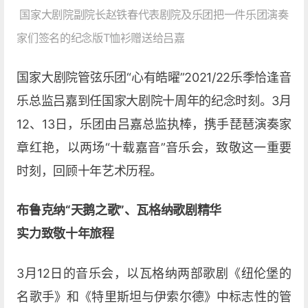
国家大剧院副院长赵铁春代表剧院及乐团把一件乐团演奏
家们签名的纪念版T恤衫赠送给吕嘉
国家大剧院管弦乐团“心有皓曜”2021/22乐季恰逢音
乐总监吕嘉到任国家大剧院十周年的纪念时刻。3月
12、13日，乐团由吕嘉总监执棒，携手琵琶演奏家
章红艳，以两场“十载嘉音”音乐会，致敬这一重要
时刻，回顾十年艺术历程。
布鲁克纳“天鹅之歌”、瓦格纳歌剧精华
实力致敬十年旅程
3月12日的音乐会，以瓦格纳两部歌剧《纽伦堡的
名歌手》和《特里斯坦与伊索尔德》中标志性的管