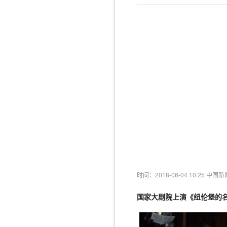
时间：2018-06-04 10:25 中国
国家大剧院上演《纽伦堡的名