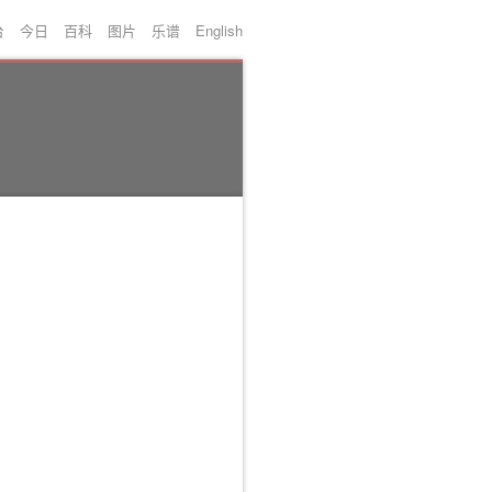
台
今日
百科
图片
乐谱
English