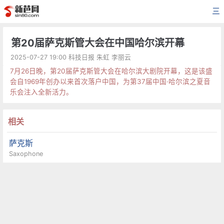
三
第20届萨克斯管大会在中国哈尔滨开幕
2025-07-27 19:00 科技日报 朱虹 李丽云
7月26日晚，第20届萨克斯管大会在哈尔滨大剧院开幕，这是该盛
会自1969年创办以来首次落户中国，为第37届中国·哈尔滨之夏音
乐会注入全新活力。
相关
萨克斯
Saxophone