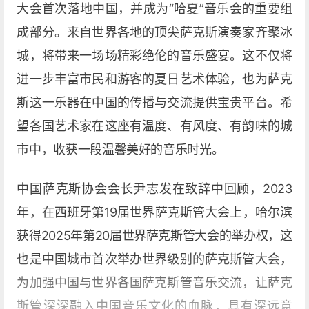
大会首次落地中国，并成为“哈夏”音乐会的重要组
成部分。来自世界各地的顶尖萨克斯演奏家齐聚冰
城，将带来一场场精彩绝伦的音乐盛宴。这不仅将
进一步丰富市民和游客的夏日艺术体验，也为萨克
斯这一乐器在中国的传播与交流提供宝贵平台。希
望各国艺术家在这座有温度、有风度、有韵味的城
市中，收获一段温馨美好的音乐时光。
中国萨克斯协会会长尹志发在致辞中回顾，2023
年，在西班牙第19届世界萨克斯管大会上，哈尔滨
获得2025年第20届世界萨克斯管大会的举办权，这
也是中国城市首次举办世界级别的萨克斯管大会，
为加强中国与世界各国萨克斯管音乐交流，让萨克
斯管深深融入中国音乐文化的血脉，具有深远意