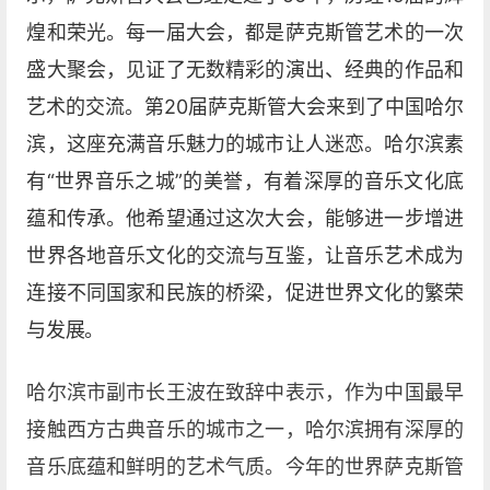
煌和荣光。每一届大会，都是萨克斯管艺术的一次
盛大聚会，见证了无数精彩的演出、经典的作品和
艺术的交流。第20届萨克斯管大会来到了中国哈尔
滨，这座充满音乐魅力的城市让人迷恋。哈尔滨素
有“世界音乐之城”的美誉，有着深厚的音乐文化底
蕴和传承。他希望通过这次大会，能够进一步增进
世界各地音乐文化的交流与互鉴，让音乐艺术成为
连接不同国家和民族的桥梁，促进世界文化的繁荣
与发展。
哈尔滨市副市长王波在致辞中表示，作为中国最早
接触西方古典音乐的城市之一，哈尔滨拥有深厚的
音乐底蕴和鲜明的艺术气质。今年的世界萨克斯管