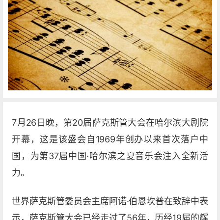
7月26日晚，第20届萨克斯管大会在哈尔滨大剧院
开幕，这是该盛会自1969年创办以来首次落户中
国，为第37届中国·哈尔滨之夏音乐会注入全新活
力。
世界萨克斯管委员会主席阿诺·伯恩坎普在致辞中表
示，萨克斯管大会已经走过了56年，历经19届的辉