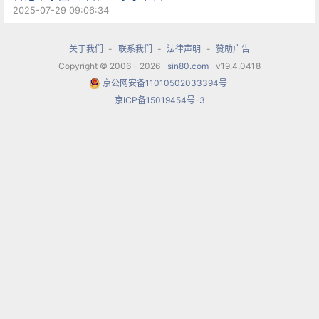
2025-07-29 09:06:34
关于我们
-
联系我们
-
法律声明
-
赞助广告
Copyright © 2006 - 2026
sin80.com
v19.4.0418
京公网安备11010502033394号
京ICP备15019454号-3