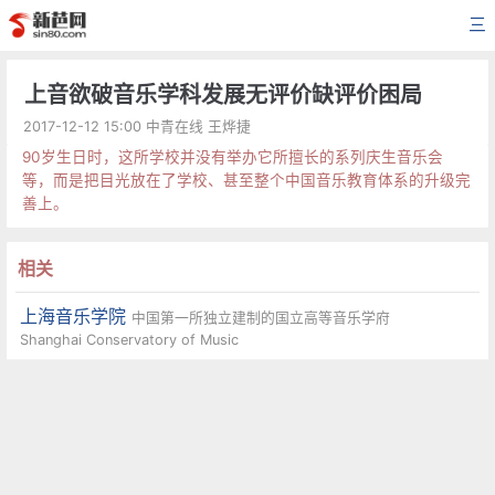
三
上音欲破音乐学科发展无评价缺评价困局
2017-12-12 15:00 中青在线 王烨捷
90岁生日时，这所学校并没有举办它所擅长的系列庆生音乐会
等，而是把目光放在了学校、甚至整个中国音乐教育体系的升级完
善上。
相关
上海音乐学院
中国第一所独立建制的国立高等音乐学府
Shanghai Conservatory of Music