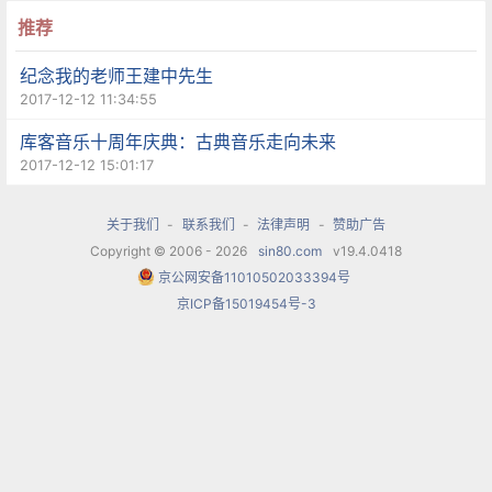
推荐
纪念我的老师王建中先生
2017-12-12 11:34:55
库客音乐十周年庆典：古典音乐走向未来
2017-12-12 15:01:17
关于我们
-
联系我们
-
法律声明
-
赞助广告
Copyright © 2006 - 2026
sin80.com
v19.4.0418
京公网安备11010502033394号
京ICP备15019454号-3