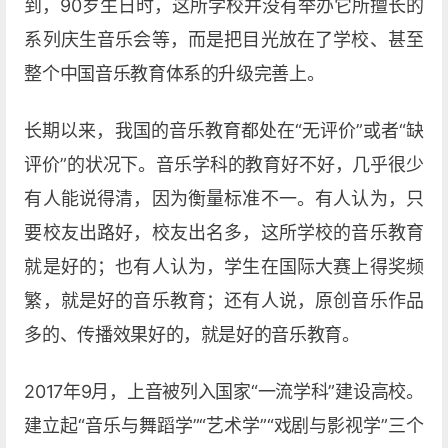
到，90岁生日时，这所学校并没有举办它所擅长的
系列庆生音乐会等，而是把目光放在了学校、甚至
整个中国音乐教育体系的升级完善上。
长期以来，我国的音乐教育都处在“无评价”或者“缺
评价”的状况下。音乐学科的教育好不好，几乎很少
有人能说得清，因为衡量标准不一。有人认为，只
要校友出路好，校友出名多，这所学校的音乐教育
就是好的；也有人认为，学生在国际大赛上得奖频
繁，就是好的音乐教育；还有人说，原创音乐作品
多的、传播效果好的，就是好的音乐教育。
2017年9月，上音被列入国家“一流学科”建设高校。
建立起“音乐与舞蹈学”“艺术学”“戏剧与影视学”三个