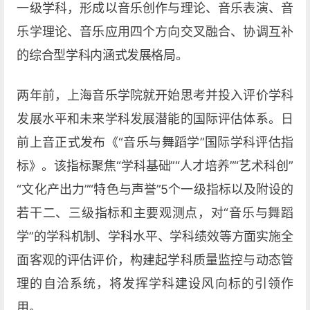
一级学科，形成以音乐创作与理论、音乐表演、音
乐学理论、音乐应用四个方向交叉融合、协调互补
的综合型学科内涵式发展格局。
两年前，上海音乐学院就开始思考并投入评价学科
发展水平和未来学科发展潜能的国际评估体系。日
前上音正式发布《“音乐与舞蹈学”国际学科评估指
标》。该指标聚焦“学科基础”“人才培养”“艺术科创”
“文化产出力”“特色与声誉”5个一级指标以及附设的
若干二、三级指标和主要观测点，对“音乐与舞蹈
学”的学科机制、学科水平、学科绩效等方面实施全
面客观的评估评价，构建起学科质量监控与动态管
理的自洽系统，将发挥学科建设风向标的引领作
用。