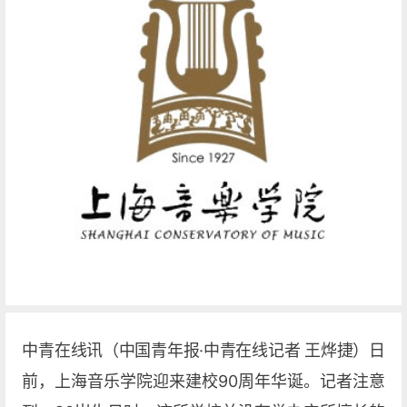
中青在线讯（中国青年报·中青在线记者 王烨捷）日
前，上海音乐学院迎来建校90周年华诞。记者注意