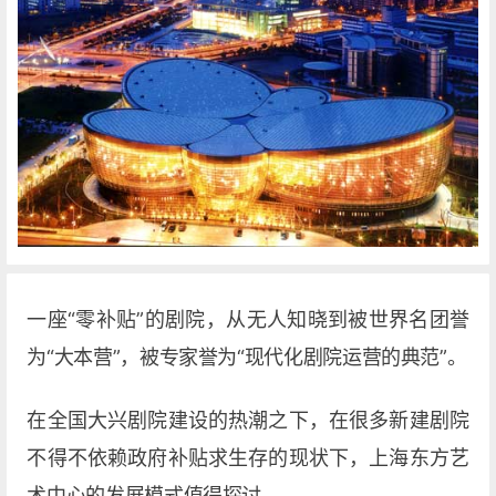
一座“零补贴”的剧院，从无人知晓到被世界名团誉
为“大本营”，被专家誉为“现代化剧院运营的典范”。
在全国大兴剧院建设的热潮之下，在很多新建剧院
不得不依赖政府补贴求生存的现状下，上海东方艺
术中心的发展模式值得探讨。