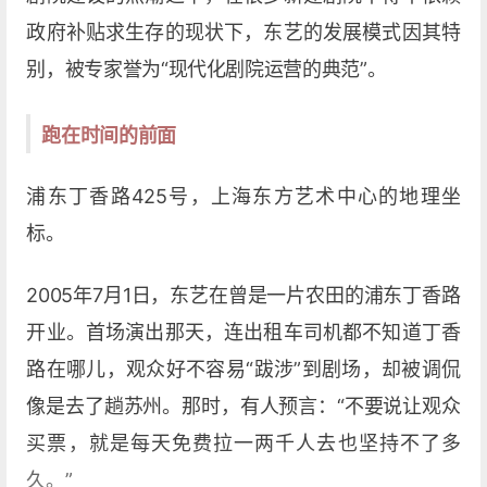
政府补贴求生存的现状下，东艺的发展模式因其特
别，被专家誉为“现代化剧院运营的典范”。
跑在时间的前面
浦东丁香路425号，上海东方艺术中心的地理坐
标。
2005年7月1日，东艺在曾是一片农田的浦东丁香路
开业。首场演出那天，连出租车司机都不知道丁香
路在哪儿，观众好不容易“跋涉”到剧场，却被调侃
像是去了趟苏州。那时，有人预言：“不要说让观众
买票，就是每天免费拉一两千人去也坚持不了多
久。”