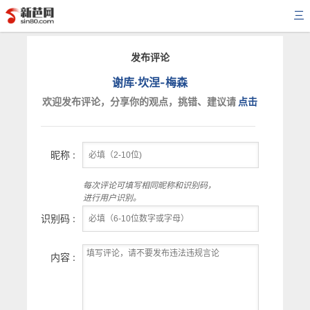
三
发布评论
谢库·坎涅-梅森
欢迎发布评论，分享你的观点，挑错、建议请
点击
昵称 :
每次评论可填写相同昵称和识别码，
进行用户识别。
识别码 :
内容 :