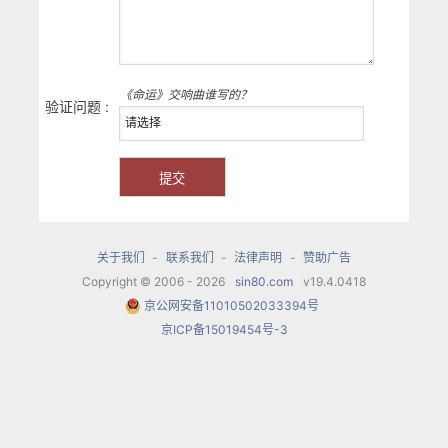
《命运》交响曲谁写的？
验证问题 :
关于我们
-
联系我们
-
法律声明
-
赞助广告
Copyright © 2006 - 2026
sin80.com
v19.4.0418
京公网安备11010502033394号
京ICP备15019454号-3