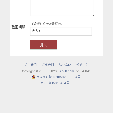
《命运》交响曲谁写的？
验证问题 :
关于我们
-
联系我们
-
法律声明
-
赞助广告
Copyright © 2006 - 2026
sin80.com
v19.4.0418
京公网安备11010502033394号
京ICP备15019454号-3