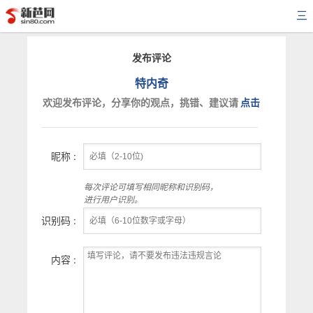
三
发布评论
特内奇
欢迎发布评论，分享你的观点，挑错、建议请
点击
昵称 :
每次评论可填写相同昵称和识别码，
进行用户识别。
识别码 :
内容 :