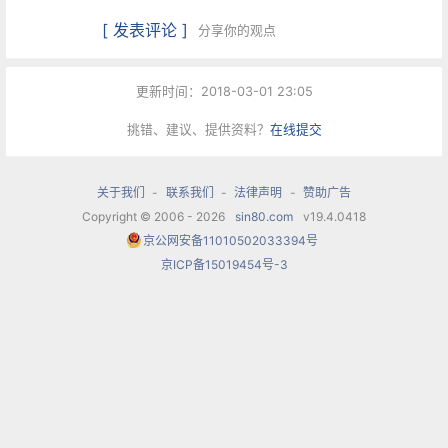
[ 发表评论 ]
分享你的观点
更新时间：2018-03-01 23:05
挑错、建议、提供资料？
在线提交
关于我们
-
联系我们
-
法律声明
-
赞助广告
Copyright © 2006 - 2026
sin80.com
v19.4.0418
京公网安备11010502033394号
京ICP备15019454号-3