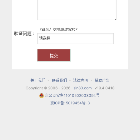
《命运》交响曲谁写的？
验证问题 :
关于我们
-
联系我们
-
法律声明
-
赞助广告
Copyright © 2006 - 2026
sin80.com
v19.4.0418
京公网安备11010502033394号
京ICP备15019454号-3