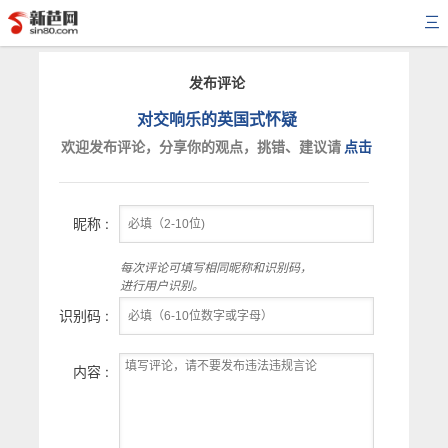
三
发布评论
对交响乐的英国式怀疑
欢迎发布评论，分享你的观点，挑错、建议请
点击
昵称 :
每次评论可填写相同昵称和识别码，
进行用户识别。
识别码 :
内容 :