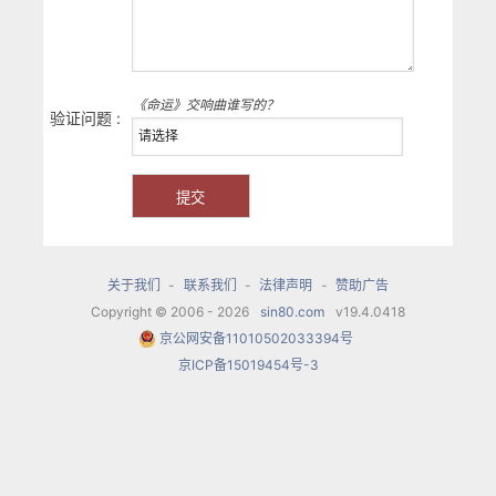
《命运》交响曲谁写的？
验证问题 :
关于我们
-
联系我们
-
法律声明
-
赞助广告
Copyright © 2006 - 2026
sin80.com
v19.4.0418
京公网安备11010502033394号
京ICP备15019454号-3