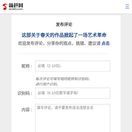
三
发布评论
这部关于春天的作品掀起了一场艺术革命
欢迎发布评论，分享你的观点，挑错、建议请
点击
昵称 :
每次评论可填写相同昵称和识别码，
进行用户识别。
识别码 :
内容 :