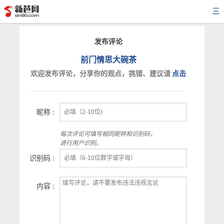
三
发布评论
前门情思大碗茶
欢迎发布评论，分享你的观点，挑错、建议请
点击
昵称 :
每次评论可填写相同昵称和识别码，
进行用户识别。
识别码 :
内容 :