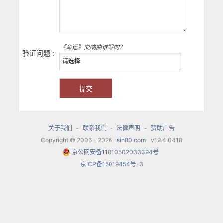
《命运》交响曲谁写的？
验证问题 :
关于我们
-
联系我们
-
法律声明
-
赞助广告
Copyright © 2006 - 2026
sin80.com
v19.4.0418
京公网安备11010502033394号
京ICP备15019454号-3