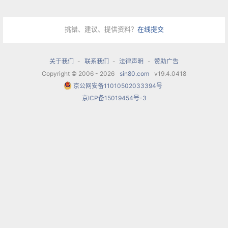
挑错、建议、提供资料？
在线提交
关于我们
-
联系我们
-
法律声明
-
赞助广告
Copyright © 2006 - 2026
sin80.com
v19.4.0418
京公网安备11010502033394号
京ICP备15019454号-3