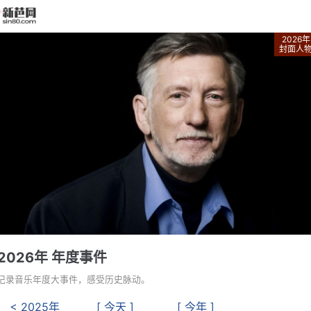
2026年
封面人
2026年 年度事件
记录音乐年度大事件，感受历史脉动。
< 2025年
[ 今天 ]
[ 今年 ]