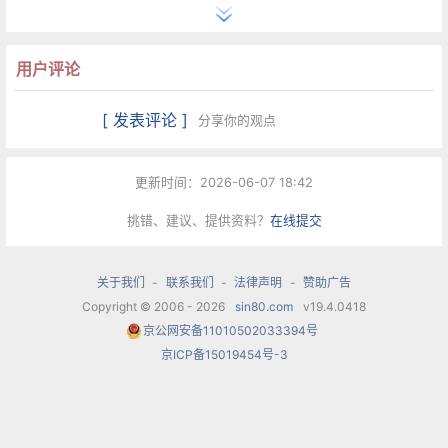
用户评论
[ 发表评论 ]
分享你的观点
更新时间：2026-06-07 18:42
挑错、建议、提供资料？
在线提交
关于我们
-
联系我们
-
法律声明
-
赞助广告
Copyright © 2006 - 2026
sin80.com
v19.4.0418
京公网安备11010502033394号
京ICP备15019454号-3