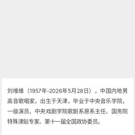
刘维维（1957年-2026年5月28日），中国内地男
高音歌唱家，出生于天津，毕业于中央音乐学院，
一级演员、中央戏剧学院歌剧系原系主任、国务院
特殊津贴专家、第十一届全国政协委员。