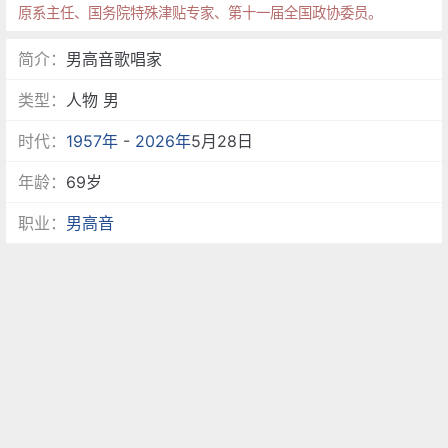
原系主任、国务院特殊津贴专家、第十一届全国政协委员。
简介：
男高音歌唱家
类型：
人物 男
时代：
1957年
-
2026年
5月28日
年龄：
69岁
职业：
男高音