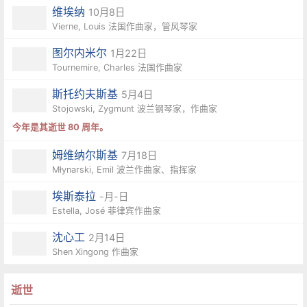
维埃纳
10月8日
Vierne, Louis 法国作曲家，管风琴家
图尔内米尔
1月22日
Tournemire, Charles 法国作曲家
斯托约夫斯基
5月4日
Stojowski, Zygmunt 波兰钢琴家，作曲家
今年是其逝世 80 周年。
姆维纳尔斯基
7月18日
Młynarski, Emil 波兰作曲家、指挥家
埃斯泰拉
-月-日
Estella, José 菲律宾作曲家
沈心工
2月14日
Shen Xingong 作曲家
逝世