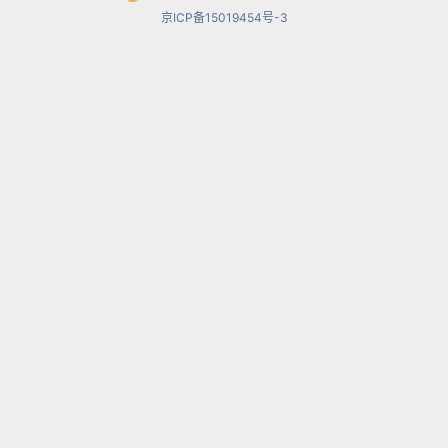
京ICP备15019454号-3