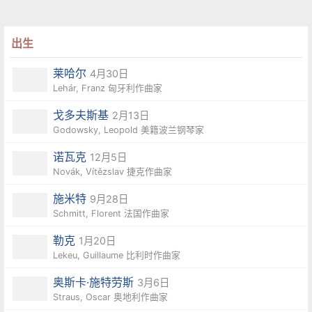
出生
莱哈尔
4月30日
Lehár, Franz 匈牙利作曲家
戈多夫斯基
2月13日
Godowsky, Leopold 美籍波兰钢琴家
诺瓦克
12月5日
Novák, Vítězslav 捷克作曲家
施米特
9月28日
Schmitt, Florent 法国作曲家
勒克
1月20日
Lekeu, Guillaume 比利时作曲家
奥斯卡·施特劳斯
3月6日
Straus, Oscar 奥地利作曲家