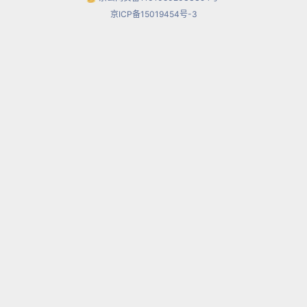
京ICP备15019454号-3