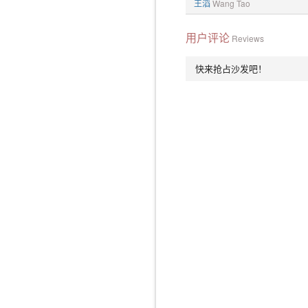
王滔
Wang Tao
用户评论
Reviews
快来抢占沙发吧！