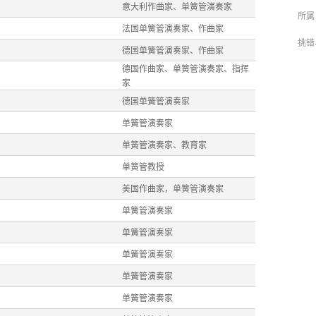
意大利作曲家、单簧管演奏家
所属
法国单簧管演奏家、作曲家
挑错
德国单簧管演奏家、作曲家
德国作曲家、单簧管演奏家、指挥
家
德国单簧管演奏家
单簧管演奏家
单簧管演奏家、教育家
单簧管教授
美国作曲家，单簧管演奏家
单簧管演奏家
单簧管演奏家
单簧管演奏家
单簧管演奏家
单簧管演奏家