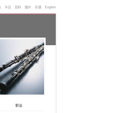
台
今日
百科
图片
乐谱
English
职业