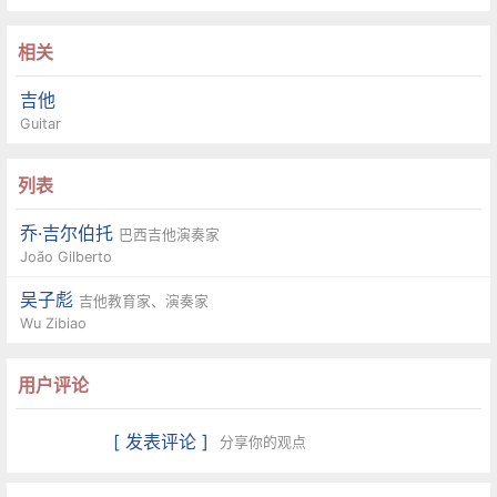
相关
吉他
Guitar
列表
乔·吉尔伯托
巴西吉他演奏家
João Gilberto
吴子彪
吉他教育家、演奏家
Wu Zibiao
用户评论
[ 发表评论 ]
分享你的观点