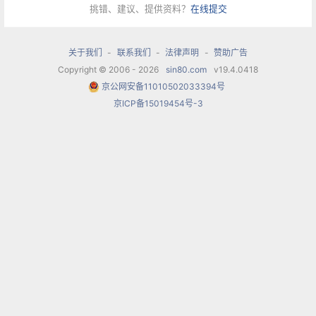
挑错、建议、提供资料？
在线提交
关于我们
-
联系我们
-
法律声明
-
赞助广告
Copyright © 2006 - 2026
sin80.com
v19.4.0418
京公网安备11010502033394号
京ICP备15019454号-3