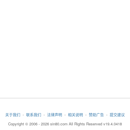
关于我们
-
联系我们
-
法律声明
-
相关说明
-
赞助广告
-
提交建议
Copyright © 2006 - 2026 sin80.com All Rights Reserved v19.4.0418