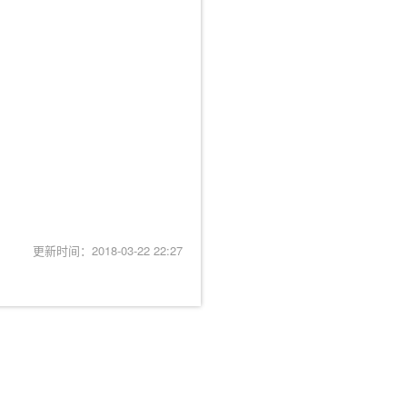
更新时间：2018-03-22 22:27