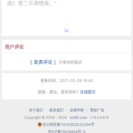
曲》第二乐章媲美。”
用户评论
[ 发表评论 ]
分享你的观点
更新时间：2021-03-28 16:40
挑错、建议、提供资料？
在线提交
关于我们
-
联系我们
-
法律声明
-
赞助广告
Copyright © 2006 - 2026
sin80.com
v19.4.0418
京公网安备11010502033394号
京ICP备15019454号-3