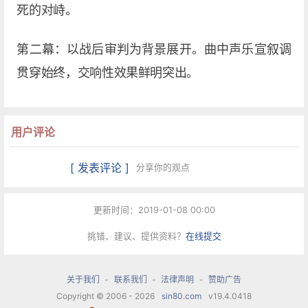
死的对峙。
第二幕：以战后审判为背景展开。曲中声乐宣叙调
贯穿始终，交响性效果鲜明突出。
用户评论
[ 发表评论 ]
分享你的观点
更新时间：2019-01-08 00:00
挑错、建议、提供资料？
在线提交
关于我们
-
联系我们
-
法律声明
-
赞助广告
Copyright © 2006 - 2026
sin80.com
v19.4.0418