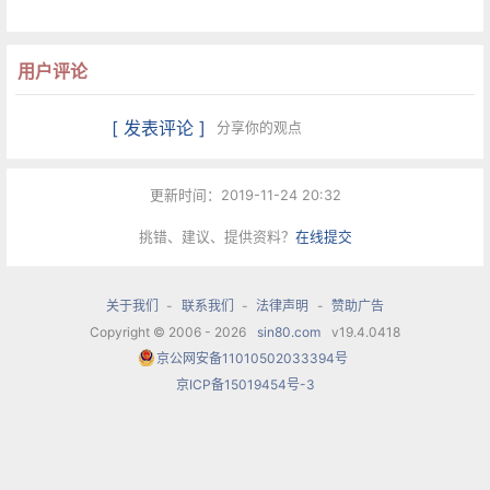
用户评论
[ 发表评论 ]
分享你的观点
更新时间：2019-11-24 20:32
挑错、建议、提供资料？
在线提交
关于我们
-
联系我们
-
法律声明
-
赞助广告
Copyright © 2006 - 2026
sin80.com
v19.4.0418
京公网安备11010502033394号
京ICP备15019454号-3