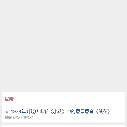
试听
♬ 1979年刘晓庆电影《小花》中的原景原音《绒花》
腾讯视频 ( 视频 )