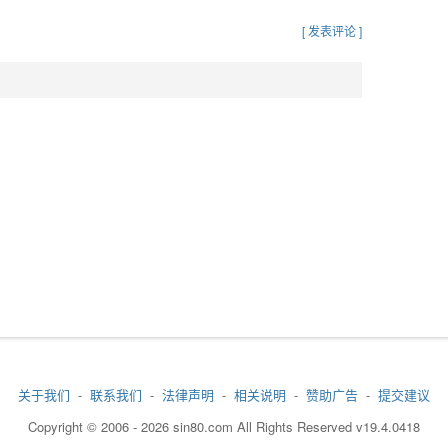
[ 发表评论 ]
关于我们
-
联系我们
-
法律声明
-
相关说明
-
赞助广告
-
提交建议
Copyright © 2006 - 2026 sin80.com All Rights Reserved v19.4.0418