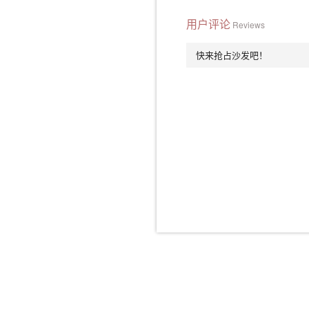
用户评论
Reviews
快来抢占沙发吧！