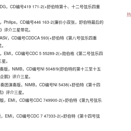
G，CD编号419 171-2(+舒伯特第十、十二号弦乐四重
hilips，CD编号446 163-2(廉价小双张，舒伯特最后的
鹅》评介三星带花。
SV，CD编号CDDCA 593(+舒伯特《第八号弦乐四重
星。
EMI，CD编号CDC 5 55289-2(+勋伯格《第二号弦乐四
三星。
版，NIMB，CD编号NI 5048/9(舒伯特的第十三至十五
《企鹅》评介三星。
)四重奏团演奏版，NIMB，CD编号NI 5438(+舒伯特《第十四
鹅》评介三星。
，EMI，CD编号CDC 749900-2(+舒伯特《第九号弦乐
EMI，CD编号CDC 7 47333-2(+舒伯特《第十四号弦