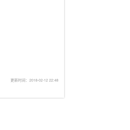
更新时间：2018-02-12 22:48