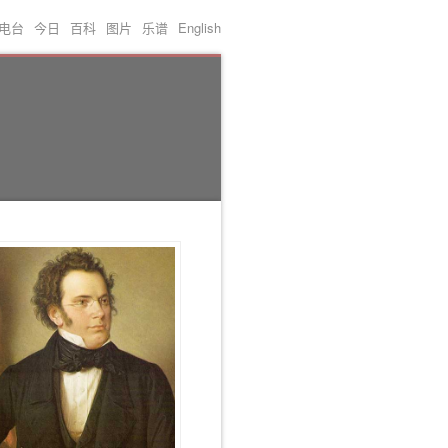
电台
今日
百科
图片
乐谱
English