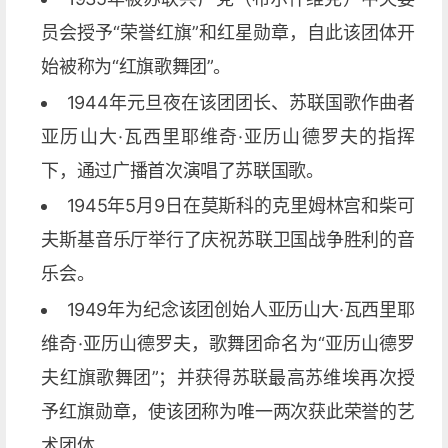
员会授予“荣誉红旗”和红星勋章，自此该团体开
始被称为“红旗歌舞团”。
1944年元旦夜在该团团长、苏联国歌作曲者
亚历山大·瓦西里耶维奇·亚历山德罗夫的指挥
下，通过广播首次演唱了苏联国歌。
1945年5月9日在莫斯科的克里姆林宫和柴可
夫斯基音乐厅举行了庆祝苏联卫国战争胜利的音
乐会。
1949年为纪念该团创始人亚历山大·瓦西里耶
维奇·亚历山德罗夫，歌舞团命名为“亚历山德罗
夫红旗歌舞团”；并获得苏联最高苏维埃再次授
予红旗勋章，使该团称为唯一两次获此荣誉的艺
术团体。