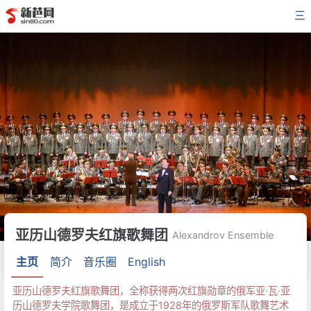
三
亚历山德罗夫红旗歌舞团
Alexandrov Ensemble
主页
简介
音乐圈
English
亚历山德罗夫红旗歌舞团，全称获得两次红旗勋章的俄军亚·瓦·亚
历山德罗夫学院歌舞团，是成立于1928年的俄罗斯军队歌舞艺术