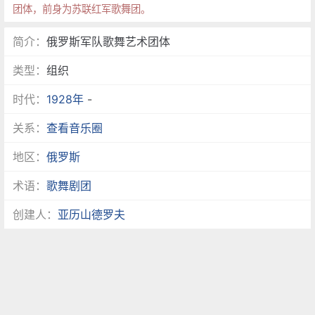
团体，前身为苏联红军歌舞团。
简介：
俄罗斯军队歌舞艺术团体
类型：
组织
时代：
1928年
-
关系：
查看音乐圈
地区：
俄罗斯
术语：
歌舞剧团
创建人：
亚历山德罗夫