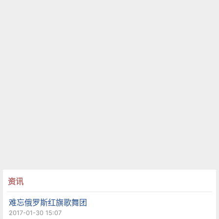
资讯
难忘俄罗斯红旗歌舞团
2017-01-30 15:07