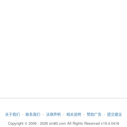
关于我们
-
联系我们
-
法律声明
-
相关说明
-
赞助广告
-
提交建议
Copyright © 2006 - 2026 sin80.com All Rights Reserved v19.4.0418