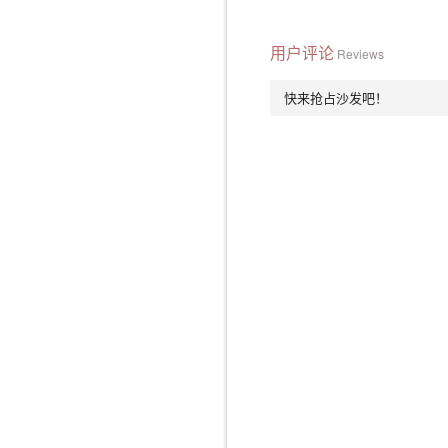
用户评论
Reviews
快来抢占沙发吧！