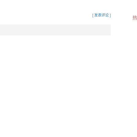
[ 发表评论 ]