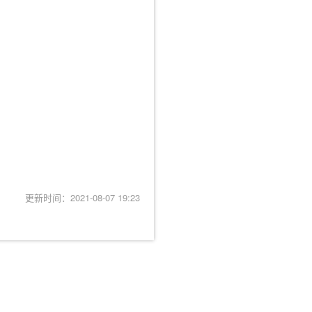
更新时间：2021-08-07 19:23