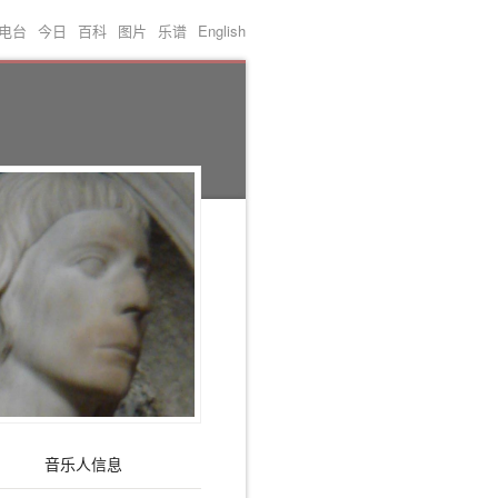
电台
今日
百科
图片
乐谱
English
音乐人信息