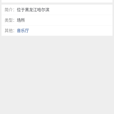
简介：
位于黑龙江哈尔滨
类型：
场所
其他：
音乐厅