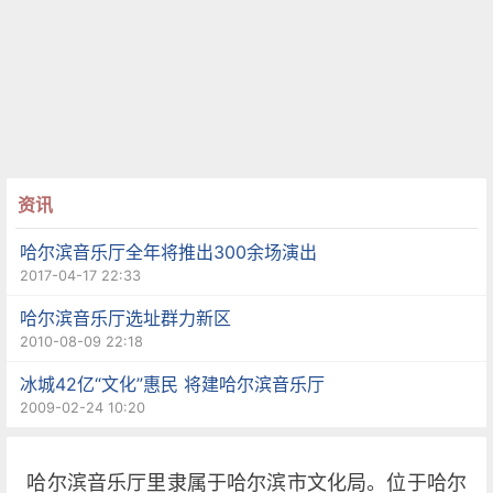
资讯
哈尔滨音乐厅全年将推出300余场演出
2017-04-17 22:33
哈尔滨音乐厅选址群力新区
2010-08-09 22:18
冰城42亿“文化”惠民 将建哈尔滨音乐厅
2009-02-24 10:20
哈尔滨音乐厅里隶属于哈尔滨市文化局。位于哈尔