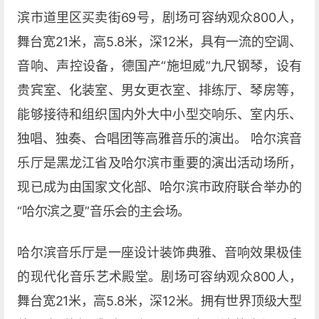
滨市道里区买卖街69号，剧场可容纳观众800人，
舞台宽21米，高5.8米，深12米，具有一流的空调、
音响、声控设备，德国产“施坦威”九尺钢琴，设有
贵宾室、化装室、男女更衣室、排练厅、琴房等，
能够接待和组织国内外大中小型交响乐、室内乐、
独唱、独奏、合唱团等高雅音乐的演出。 哈尔滨音
乐厅是黑龙江省及哈尔滨市重要的演出活动场所，
现已成为由国家文化部、哈尔滨市政府联合举办的
“哈尔滨之夏”音乐会的主会场。
哈尔滨音乐厅是一座设计装饰典雅、音响效果极佳
的现代化音乐艺术殿堂。剧场可容纳观众800人，
舞台宽21米，高5.8米，深12米。拥有世界顶级大型