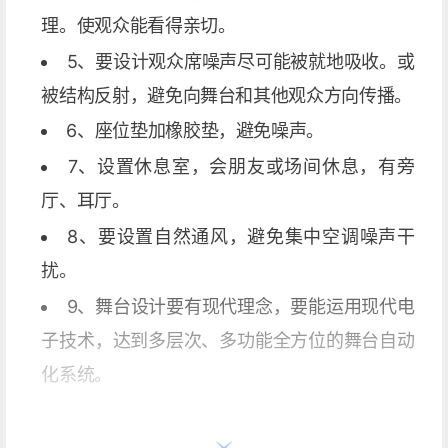
理。使观众能看得亲切。
5、要设计观众席噪声尽可能被就地吸收。或
被结构反射，避免向舞台和其他观众方向传播。
6、座位垫加橡胶垫，避免噪声。
7、设置休息室，会朋友或场间休息，有旁
厅、耳厅。
8、要设置自然通风，避免集中空调噪声干
扰。
9、舞台设计要有现代理念，要能运用现代电
子技术，达到多层次、多功能全方位的舞台自动
化系统。