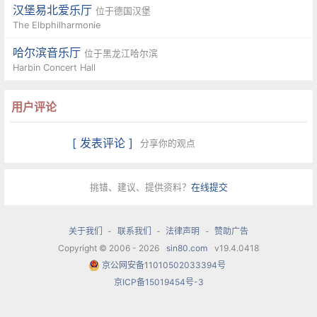
汉堡易北爱乐厅
位于德国汉堡
The Elbphilharmonie
哈尔滨音乐厅
位于黑龙江哈尔滨
Harbin Concert Hall
用户评论
[ 发表评论 ]
分享你的观点
挑错、建议、提供资料？
在线提交
关于我们
-
联系我们
-
法律声明
-
赞助广告
Copyright © 2006 - 2026
sin80.com
v19.4.0418
京公网安备11010502033394号
京ICP备15019454号-3