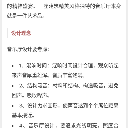
的精神盛宴。一座建筑精美风格独特的音乐厅本身
就是一件艺术品。
设计理念
音乐厅设计要考虑：
1、混响时间：混响时间设计合理，观众听起
来声音厚重雄浑。音质丰富饱满。
2、结构吸音：材料和结构、构造吸音，避免
回声。吸收噪声。
3、设计力求圆形，使声音达到个个席位距离
基本接近。
4、音乐厅设计，要追求光线明亮，照度合