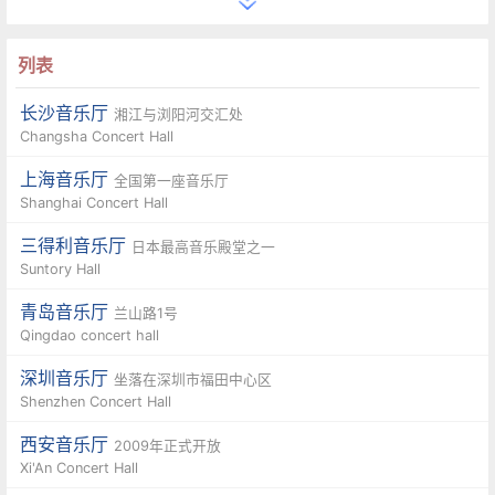
列表
长沙音乐厅
湘江与浏阳河交汇处
Changsha Concert Hall
上海音乐厅
全国第一座音乐厅
Shanghai Concert Hall
三得利音乐厅
日本最高音乐殿堂之一
Suntory Hall
青岛音乐厅
兰山路1号
Qingdao concert hall
深圳音乐厅
坐落在深圳市福田中心区
Shenzhen Concert Hall
西安音乐厅
2009年正式开放
Xi'An Concert Hall