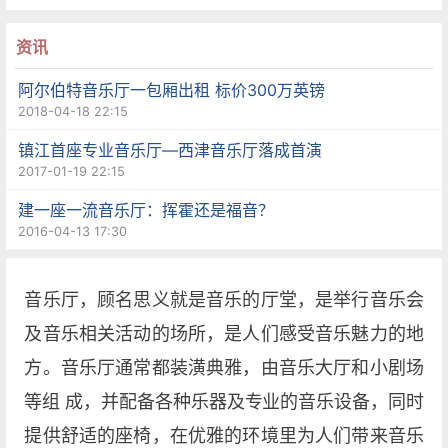
资讯
阿尔伯特音乐厅一包厢出租 标价300万英镑
2018-04-18 22:15
镇江首座专业音乐厅—西津音乐厅落成首演
2017-01-19 22:15
建一座一流音乐厅：挥霍还是福音？
2016-04-13 17:30
音乐厅，顾名思义就是音乐的厅堂，是举行音乐会
及音乐相关活动的场所，是人们感受音乐魅力的地
方。音乐厅通常都装潢典雅，由音乐大厅和小剧场
等组 成，并配备各种乐器及专业的音乐设备，同时
提供舒适的座椅，在优雅的环境里为人们带来音乐