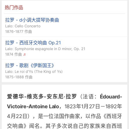
热门作品
拉罗 - d小调大提琴协奏曲
Lalo: Cello Concerto
1876-1877 作曲
拉罗 - 西班牙交响曲 Op.21
Lalo: Symphonie espagnole in D minor, Op. 21
1874 作曲
♬
拉罗 - 歌剧《伊斯国王》
Lalo: Le roi d'Ys (The King of Ys)
1875-1888 作曲
爱德华-维克多-安东尼·拉罗
（法语：
Édouard-
Victoire-Antoine Lalo
，1823年1月27日－1892年
4月22日），是一位法国作曲家，以作品《西班牙
交响曲》闻名。其子多次说自己的家族来自西班