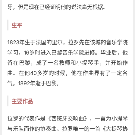
牙，但是现在已经证明他的说法毫无根据。
生平
1823年生于法国的里尔，拉罗先在该城的音乐学院
学习，16岁时进入巴黎音乐学院进修。毕业后，他
留在巴黎，成了一名教师和小提琴手，并开始作
曲。在他40多岁的时候，他在作曲界有了一定名
气。1892年逝于巴黎。
主要作品
拉罗的代表作是《西班牙交响曲》，一首为小提琴
与乐队而作的协奏曲。拉罗唯一的一首《大提琴协