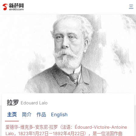
三
拉罗
Edouard Lalo
主页
简介
作品
English
爱德华-维克多-安东尼·拉罗（法语：Édouard-Victoire-Antoine
Lalo，1823年1月27日－1892年4月22日），是一位法国作曲