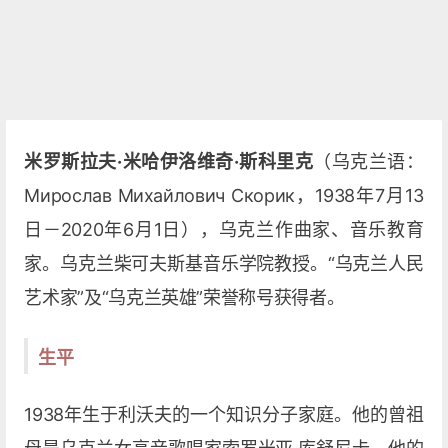
米罗斯拉夫·米哈伊洛维奇·斯科里克
（乌克兰语：
Мирослав Михайлович Скорик，1938年7月13
日－2020年6月1日），乌克兰作曲家、音乐教育
家。乌克兰柴可夫斯基音乐学院教授。“乌克兰人民
艺术家”及“乌克兰英雄”荣誉称号获得者。
生平
1938年生于利沃夫的一个知识分子家庭。他的曾祖