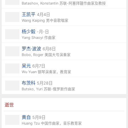
Batashov, Konstantin 苏联-阿塞拜疆作曲家及教授
王凯平
4月4日
Wang Kaiping 男中音歌唱家
杨少毅
-月-日
Yang Shaoyi 作曲家
罗杰·波波
6月8日
Bobo, Roger 美国大号演奏家
吴元
6月7日
Wu Yuan 钢琴演奏家，教育家
布茨科
5月28日
Butsko, Yuri 苏联-俄罗斯作曲家
逝世
黄自
5月9日
Huang Tzu 中国作曲家，音乐教育家