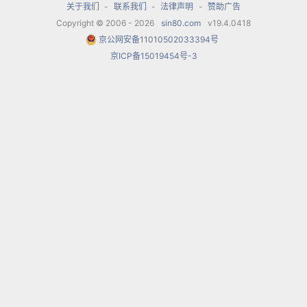
关于我们
-
联系我们
-
法律声明
-
赞助广告
Copyright © 2006 - 2026
sin80.com
v19.4.0418
京公网安备11010502033394号
京ICP备15019454号-3