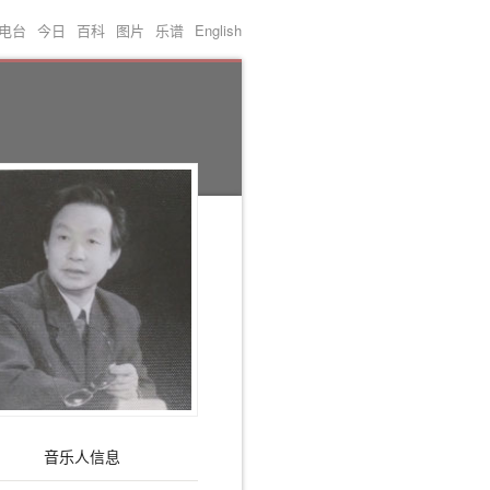
电台
今日
百科
图片
乐谱
English
音乐人信息