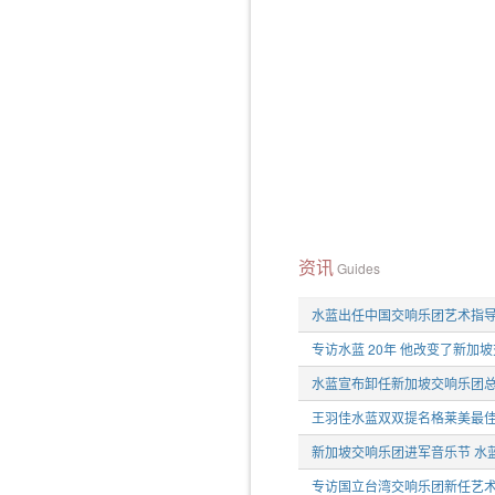
资讯
Guides
水蓝出任中国交响乐团艺术指
专访水蓝 20年 他改变了新加
水蓝宣布卸任新加坡交响乐团
王羽佳水蓝双双提名格莱美最
新加坡交响乐团进军音乐节 水蓝
专访国立台湾交响乐团新任艺