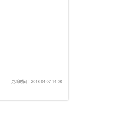
更新时间：2018-04-07 14:08