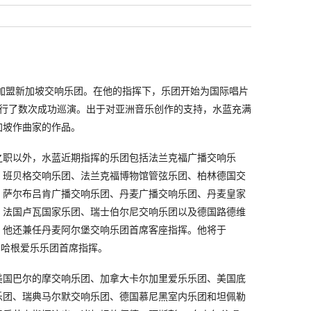
监加盟新加坡交响乐团。在他的指挥下，乐团开始为国际唱片
进行了数次成功巡演。出于对亚洲音乐创作的支持，水蓝充满
加坡作曲家的作品。
之职以外，水蓝近期指挥的乐团包括法兰克福广播交响乐
、班贝格交响乐团、法兰克福博物馆管弦乐团、柏林德国交
、萨尔布吕肯广播交响乐团、丹麦广播交响乐团、丹麦皇家
、法国卢瓦国家乐团、瑞士伯尔尼交响乐团以及德国路德维
。他还兼任丹麦阿尔堡交响乐团首席客座指挥。他将于
哥本哈根爱乐乐团首席指挥。
美国巴尔的摩交响乐团、加拿大卡尔加里爱乐乐团、美国底
乐团、瑞典马尔默交响乐团、德国慕尼黑室内乐团和坦佩勒