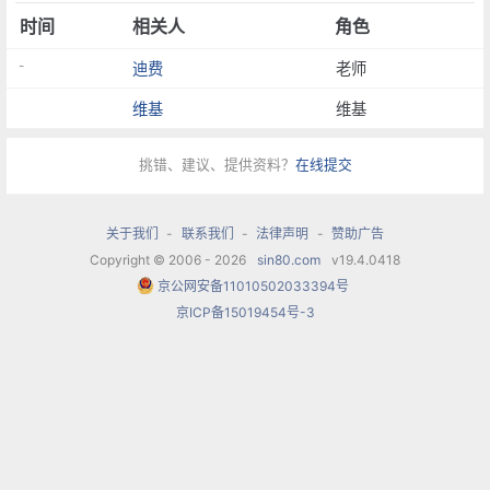
时间
相关人
角色
-
迪费
老师
维基
维基
挑错、建议、提供资料？
在线提交
关于我们
-
联系我们
-
法律声明
-
赞助广告
Copyright © 2006 - 2026
sin80.com
v19.4.0418
京公网安备11010502033394号
京ICP备15019454号-3