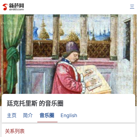
三
廷克托里斯 的音乐圈
主页
简介
音乐圈
English
关系列表