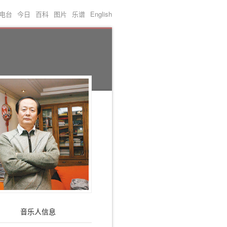
电台
今日
百科
图片
乐谱
English
音乐人信息