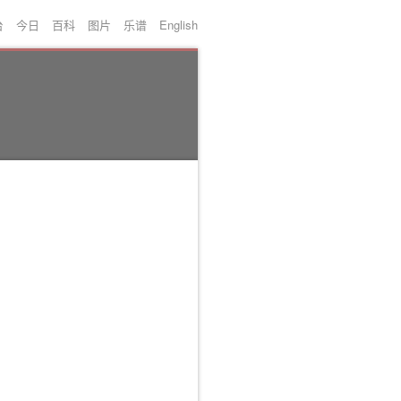
台
今日
百科
图片
乐谱
English