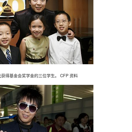
获得基金会奖学金的三位学生。 CFP 资料