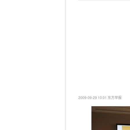
2009-09-29 10:01 东方早报