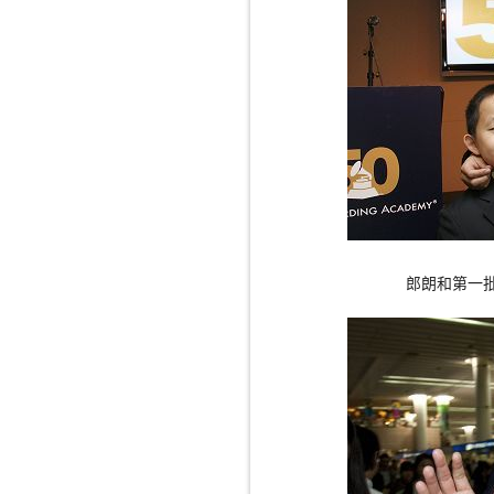
郎朗和第一批