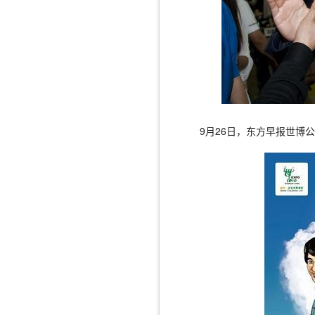
9月26日，东方早报世博