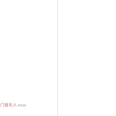
热门音乐人
Artists