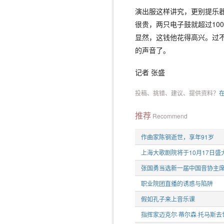
演出服这样讲究，更别提乐器
很贵，两只电子鼓就超过10
显然，这钱他花得高兴。过
的声音了。
记者 张盛
投稿、挑错、建议、提供资料？
推荐
Recommend
作曲家陈钢逝世，享年91岁
上海大歌剧院将于10月17日盛
张国勇当选新一届中国音协主
职业院团直播的诱惑与陷阱
假如孔子来上音乐课
指挥家迈克尔·蒂尔森·托马斯去