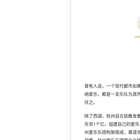
曾有人说，一个现代都市如
纳爱乐，都是一支乐队为其
往之。
除了西湖，杭州自古就散发着
斥资1个亿，组建自己的爱乐
州爱乐乐团构架搭成，邀请邻