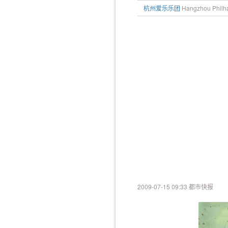
杭州爱乐乐团
Hangzhou Phil
2009-07-15 09:33 都市快报