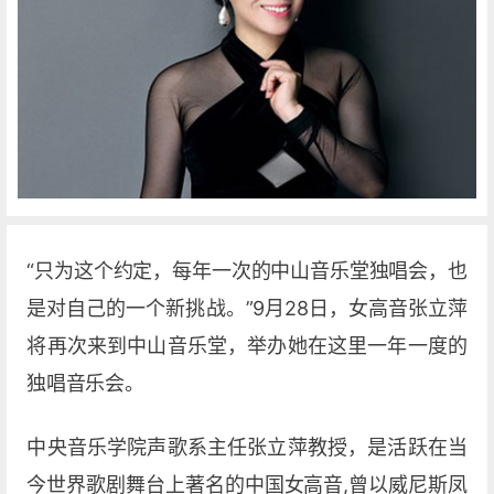
“只为这个约定，每年一次的中山音乐堂独唱会，也
是对自己的一个新挑战。”9月28日，女高音张立萍
将再次来到中山音乐堂，举办她在这里一年一度的
独唱音乐会。
中央音乐学院声歌系主任张立萍教授，是活跃在当
今世界歌剧舞台上著名的中国女高音,曾以威尼斯凤