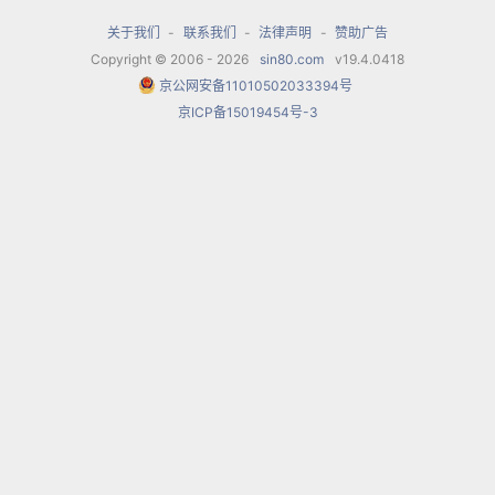
关于我们
-
联系我们
-
法律声明
-
赞助广告
Copyright © 2006 - 2026
sin80.com
v19.4.0418
京公网安备11010502033394号
京ICP备15019454号-3