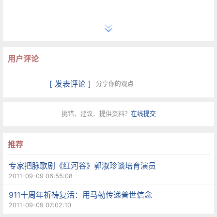
用户评论
[ 发表评论 ]
分享你的观点
挑错、建议、提供资料？
在线提交
推荐
专家把脉歌剧《红河谷》郭淑珍谈培育演员
2011-09-09 06:55:08
911十周年祈祷复活：用马勒传递普世信念
2011-09-09 07:02:10