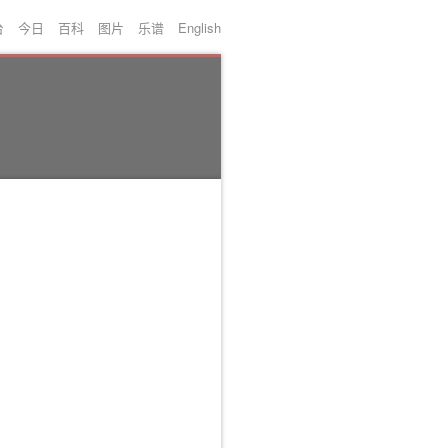
台
今日
百科
图片
乐谱
English