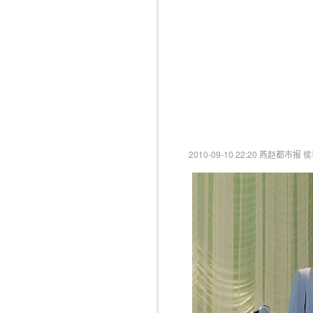
2010-09-10 22:20 燕赵都市报 