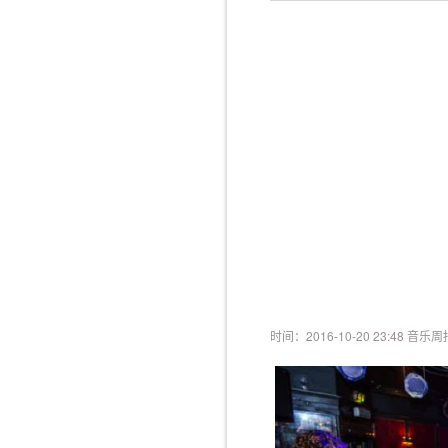
时间：2016-10-20 23:48 音乐