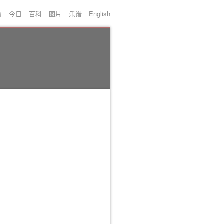
台
今日
百科
图片
乐谱
English