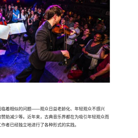
面临着相似的问题——观众日益老龄化、年轻观众不感兴
和赞助减少等。近年来，古典音乐界都在为吸引年轻观众而
工作者已经独立地进行了各种形式的实践。