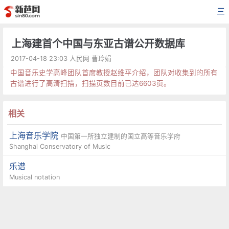
三
上海建首个中国与东亚古谱公开数据库
2017-04-18 23:03 人民网 曹玲娟
中国音乐史学高峰团队首席教授赵维平介绍，团队对收集到的所有
古谱进行了高清扫描，扫描页数目前已达6603页。
相关
上海音乐学院
中国第一所独立建制的国立高等音乐学府
Shanghai Conservatory of Music
乐谱
Musical notation