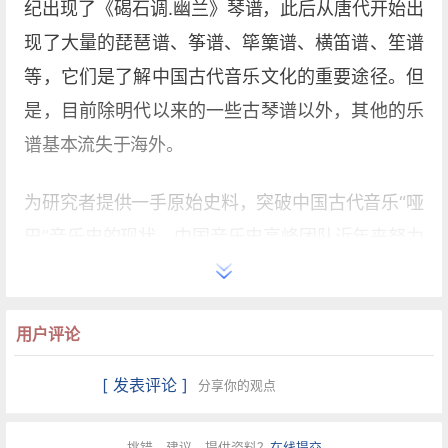
纪出现了《碣石调.幽兰》琴谱，此后从唐代开始出
现了大量的琵琶谱、筝谱、筚篥谱、横笛谱、笙谱
等，它们是了解中国古代音乐文化的重要途径。但
是，目前除明代以来的一些古琴谱以外，其他的乐
谱基本流失于海外。
为研究者提供一手原始史料，突破中国古代音乐“哑
巴”音乐史的现状，中国音乐史高峰团队近年来努力
将这些流失于海外的古乐谱聚拢并公布于世。截至
目前，团队共搜集到古谱及乐书54种（包含同一古
用户评论
谱的不同版本），谱种包括古琴谱、琵琶谱、横笛
谱、笙谱、筝谱等。在时间跨度上，则从公元六世
[ 发表评论 ]
分享你的观点
纪的《碣石调.幽兰》一直到公元19世纪的清代。这
些乐谱和乐书现今大多藏于日本，鲜少被国人所
挑错、建议、提供资料？
在线提交