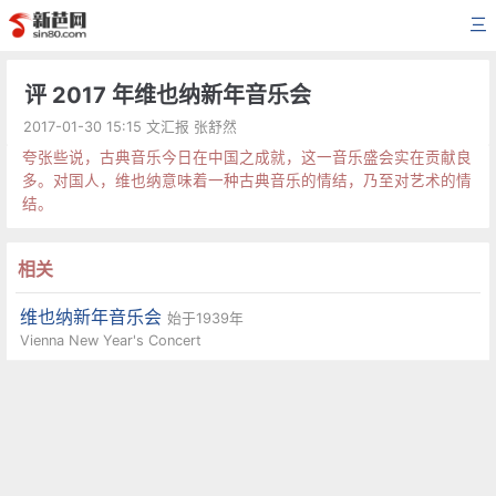
三
评 2017 年维也纳新年音乐会
2017-01-30 15:15 文汇报 张舒然
夸张些说，古典音乐今日在中国之成就，这一音乐盛会实在贡献良
多。对国人，维也纳意味着一种古典音乐的情结，乃至对艺术的情
结。
相关
维也纳新年音乐会
始于1939年
Vienna New Year's Concert